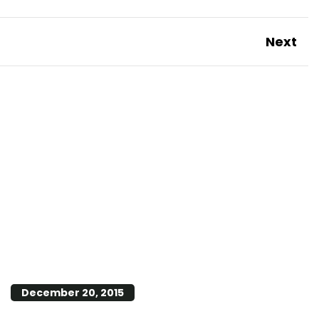
Next
December 20, 2015