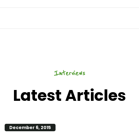
Interviews
Latest Articles
December 6, 2015