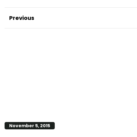
Previous
November 5, 2015