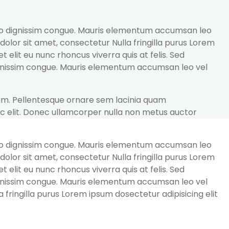
t leo dignissim congue. Mauris elementum accumsan leo
 dolor sit amet, consectetur Nulla fringilla purus Lorem
elit eu nunc rhoncus viverra quis at felis. Sed
 dignissim congue. Mauris elementum accumsan leo vel
uam. Pellentesque ornare sem lacinia quam
nec elit. Donec ullamcorper nulla non metus auctor
t leo dignissim congue. Mauris elementum accumsan leo
 dolor sit amet, consectetur Nulla fringilla purus Lorem
elit eu nunc rhoncus viverra quis at felis. Sed
 dignissim congue. Mauris elementum accumsan leo vel
 fringilla purus Lorem ipsum dosectetur adipisicing elit